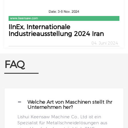
IInEx, Internationale
Industrieausstellung 2024 Iran
04. Juni 2024
FAQ
-
Welche Art von Maschinen stellt Ihr
Unternehmen her?
Lishui Keensaw Machine Co., Ltd ist ein
Spezialist für Metallschneidelösungen aus