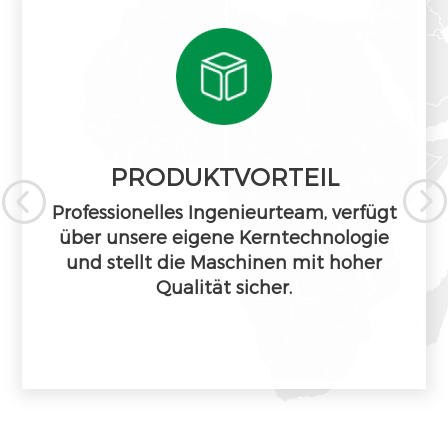
PRODUKTVORTEIL

Professionelles Ingenieurteam, verfügt
über unsere eigene Kerntechnologie
und stellt die Maschinen mit hoher
Qualität sicher.