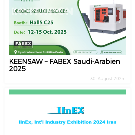
KEENSAW – FABEX Saudi-Arabien
2025
30. August 2025