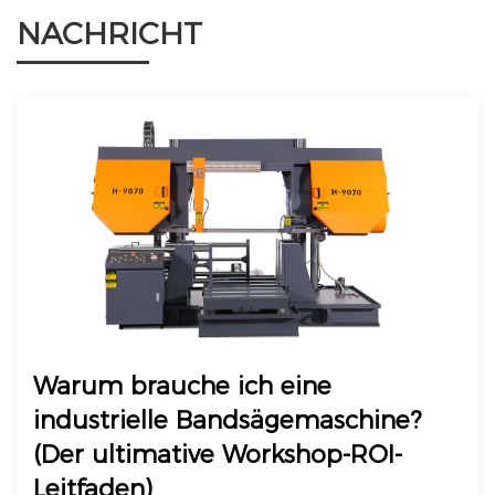
NACHRICHT
Warum brauche ich eine
industrielle Bandsägemaschine?
(Der ultimative Workshop-ROI-
Leitfaden)