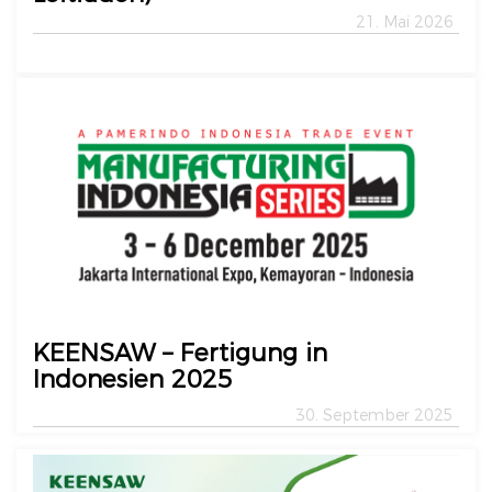
21. Mai 2026
KEENSAW – Fertigung in
Indonesien 2025
30. September 2025