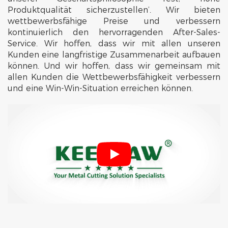
Produktqualität sicherzustellen’. Wir bieten
wettbewerbsfähige Preise und verbessern
kontinuierlich den hervorragenden After-Sales-
Service. Wir hoffen, dass wir mit allen unseren
Kunden eine langfristige Zusammenarbeit aufbauen
können. Und wir hoffen, dass wir gemeinsam mit
allen Kunden die Wettbewerbsfähigkeit verbessern
und eine Win-Win-Situation erreichen können.