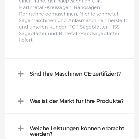
einer Hand, der hauptsächlich CNC-
Hartmetall-Kreissägen, Bandsägen,
Rohrschneidemaschinen, Nichteisenmetall-
Sägemaschinen und Anfasmaschinen herstellt
und unseren Kunden TCT-Sägeblätter, HSS-
Sägeblätter und Bimetall-Bandsägeblätter
liefert.
+
Sind Ihre Maschinen CE-zertifiziert?
+
Was ist der Markt für Ihre Produkte?
+
Welche Leistungen können erbracht
werden?