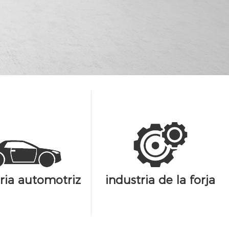
ria automotriz
industria de la forja