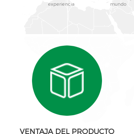
experiencia
mundo
VENTAJA DEL PRODUCTO