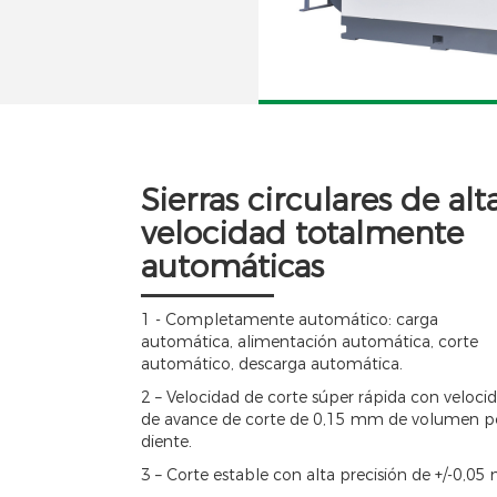
Sierra circul
Sierras circulares de alt
velocidad totalmente
automáticas
1 - Completamente automático: carga
automática, alimentación automática, corte
automático, descarga automática.
2 – Velocidad de corte súper rápida con veloci
de avance de corte de 0,15 mm de volumen p
diente.
3 – Corte estable con alta precisión de +/-0,05