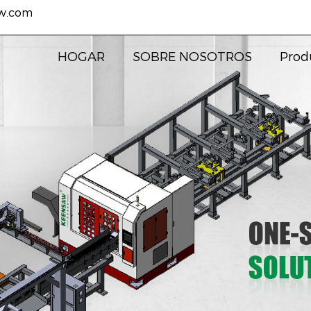
w.com
HOGAR
SOBRE NOSOTROS
Prod