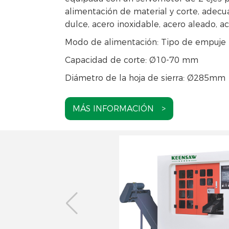
alimentación de material y corte, adecu
dulce, acero inoxidable, acero aleado, ac
Modo de alimentación: Tipo de empuje 
Capacidad de corte: Ø10-70 mm
Diámetro de la hoja de sierra: Ø285mm
MÁS INFORMACIÓN >