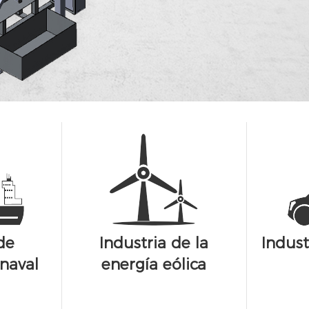
de
Industria de la
Indust
naval
energía eólica