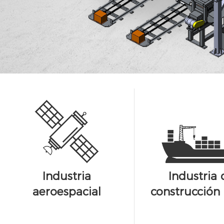
Industria
Industria 
aeroespacial
construcción 