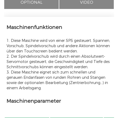
OPTIONAL
VIDEO
Maschinenfunktionen
1. Diese Maschine wird von einer SPS gesteuert. Spannen,
Vorschub, Spindelvorschub und andere Aktionen können
über den Touchscreen bedient werden.
2. Der Spindelvorschub wird durch einen Absolutwert-
Servomotor gesteuert, die Geschwindigkeit und Tiefe des
Schnittvorschubs können eingestellt werden.
3. Diese Maschine eignet sich zum schnellen und
genauen Endanfasen von runden Rohren und Stangen
sowie der optionalen Bearbeitung (Zentrierbohrung…) in
einem Arbeitsgang.
Maschinenparameter