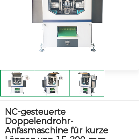
NC-gesteuerte
Doppelendrohr-
Anfasmaschine für kurze