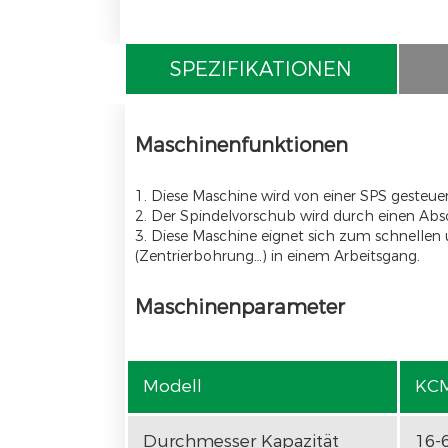
SPEZIFIKATIONEN
Maschinenfunktionen
1. Diese Maschine wird von einer SPS gesteu
2. Der Spindelvorschub wird durch einen Abso
3. Diese Maschine eignet sich zum schnelle
(Zentrierbohrung…) in einem Arbeitsgang.
Maschinenparameter
Modell
KC
Durchmesser Kapazität
16