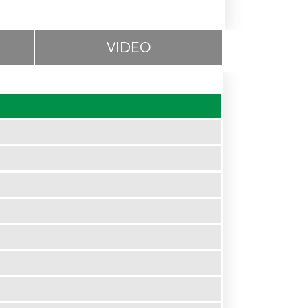
VIDEO