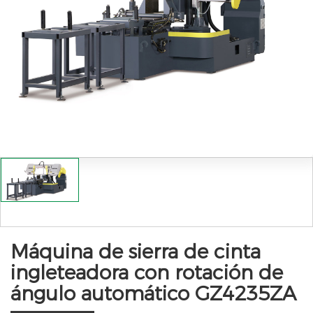
Máquina de sierra de cinta
ingleteadora con rotación de
ángulo automático GZ4235ZA