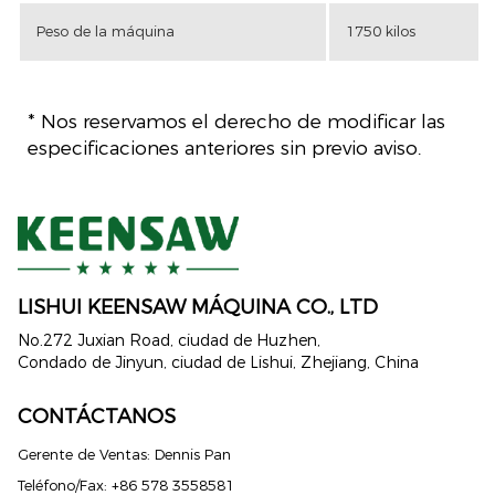
Peso de la máquina
1750 kilos
* Nos reservamos el derecho de modificar las
especificaciones anteriores sin previo aviso.
LISHUI ​​KEENSAW MÁQUINA CO., LTD
No.272 Juxian Road, ciudad de Huzhen,
Condado de Jinyun, ciudad de Lishui, Zhejiang, China
CONTÁCTANOS
Gerente de Ventas: Dennis Pan
Teléfono/Fax: +86 578 3558581