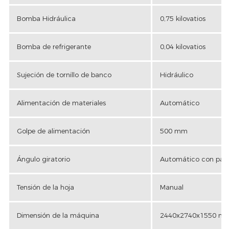
Bomba Hidráulica
0,75 kilovatios
Bomba de refrigerante
0,04 kilovatios
Sujeción de tornillo de banco
Hidráulico
Alimentación de materiales
Automático
Golpe de alimentación
500 mm
Ángulo giratorio
Automático con pant
Tensión de la hoja
Manual
Dimensión de la máquina
2440x2740x1550 mil