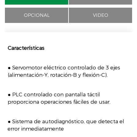
OPCIONAL
VIDEO
Características
● Servomotor eléctrico controlado de 3 ejes
(alimentación-Y, rotación-B y flexión-C).
● PLC controlado con pantalla táctil
proporciona operaciones fáciles de usar.
● Sistema de autodiagnóstico, que detecta el
error inmediatamente