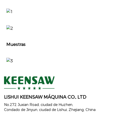
Muestras
LISHUI ​​KEENSAW MÁQUINA CO., LTD
No.272 Juxian Road, ciudad de Huzhen,
Condado de Jinyun, ciudad de Lishui, Zhejiang, China