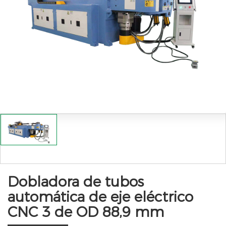
Dobladora de tubos
automática de eje eléctrico
CNC 3 de OD 88,9 mm