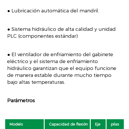
● Lubricación automática del mandril.
● Sistema hidráulico de alta calidad y unidad
PLC (componentes estándar)
● El ventilador de enfriamiento del gabinete
eléctrico y el sistema de enfriamiento
hidráulico garantizan que el equipo funcione
de manera estable durante mucho tiempo
bajo altas temperaturas.
Parámetros
Modelo
Capacidad de flexión
Eje
pilas