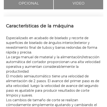
OPCIONAL
VIDEO
Características de la máquina
Especializado en acabado de biselado y recorte de
superficies de biselado de ángulos interior/exterior y
revestimiento final de tubos y barras redondas de forma
rápida y precisa.
La carga manual de material y la alimentación/retracción
automática del cortador proporcionan una alta velocidad
operativa y aumentan considerablemente la
productividad.
El modelo semiautomático tiene una velocidad de
alimentación de 2 pasos. El avance del primer paso es de
alta velocidad, luego la velocidad de avance del segundo
paso es ajustable para producir resultados de corte
limpios y suaves.
Los cambios de tamaño de corte se realizan
cómodamente simplemente ajustando y cambiando el