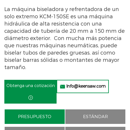
La máquina biseladora y refrentadora de un
solo extremo KCM-150SE es una máquina
hidráulica de alta resistencia con una
capacidad de tubería de 20 mm a 150 mm de
diámetro exterior. Con mucha más potencia
que nuestras máquinas neumáticas, puede
biselar tubos de paredes gruesas, así como
biselar barras sólidas o montantes de mayor
tamaño.
Obtenga una cotización
Info@keensaw.com


PRESUPUESTO
ESTÁNDAR