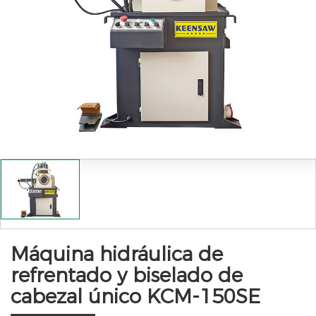
Máquina hidráulica de
refrentado y biselado de
cabezal único KCM-150SE