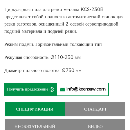
Циркулярная пила для резки металла KCS-230B
представляет собой полностью автоматический станок для
резки заготовок, оснащенный 2-осевой сервоприводной
подачей материала и подачей резки.
Режим подачи: Горизонтальный толкающий тип
Режущая способность: Ø110-230 мм
Диаметр пильного полотна: Ø750 мм.
Получить предложение
Info@keensaw.com


СПЕЦИФИКАЦИИ
СТАНДАРТ
НЕОБЯЗАТЕЛЬНЫЙ
ВИДЕО