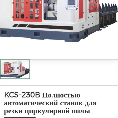
KCS-230B Полностью
автоматический станок для
резки циркулярной пилы