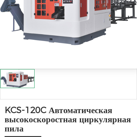
KCS-120C Автоматическая
высокоскоростная циркулярная
пила