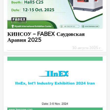
КИНСОУ – FABEX Саудовская
Аравия 2025
30 августа 2025 г.