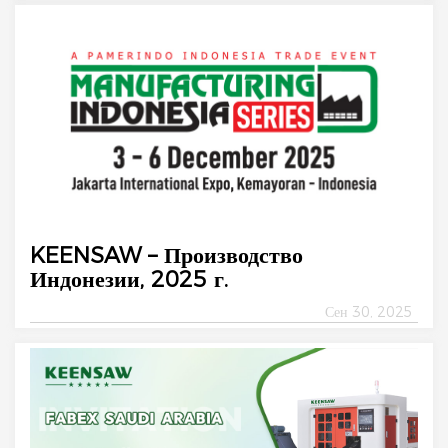
KEENSAW – Производство
Индонезии, 2025 г.
Сен 30, 2025