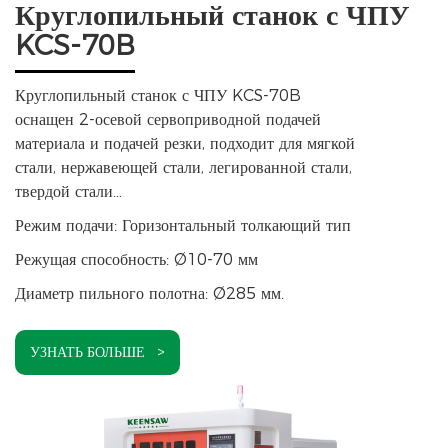
Круглопильный станок с ЧПУ
KCS-70B
Круглопильный станок с ЧПУ KCS-70B
оснащен 2-осевой сервоприводной подачей
материала и подачей резки, подходит для мягкой
стали, нержавеющей стали, легированной стали,
твердой стали…
Режим подачи: Горизонтальный толкающий тип
Режущая способность: Ø10-70 мм
Диаметр пильного полотна: Ø285 мм.
УЗНАТЬ БОЛЬШЕ >