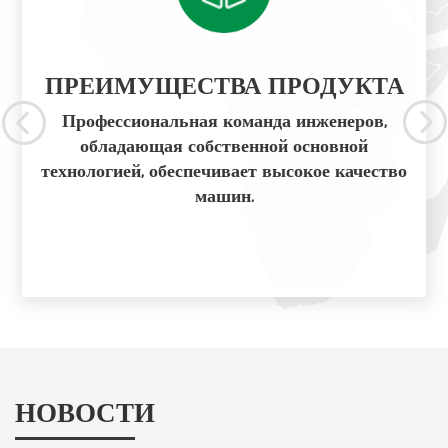
ПРЕИМУЩЕСТВА ПРОДУКТА

Профессиональная команда инженеров,
обладающая собственной основной
технологией, обеспечивает высокое качество
машин.
НОВОСТИ