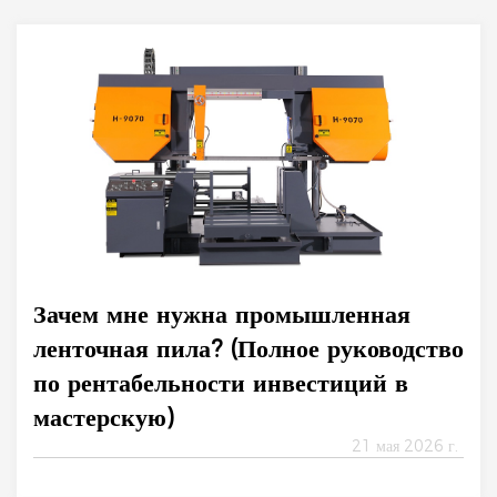
Зачем мне нужна промышленная
ленточная пила? (Полное руководство
по рентабельности инвестиций в
мастерскую)
21 мая 2026 г.