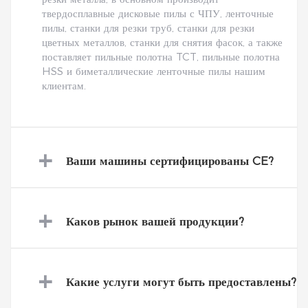
твердосплавные дисковые пилы с ЧПУ, ленточные
пилы, станки для резки труб, станки для резки
цветных металлов, станки для снятия фасок, а также
поставляет пильные полотна TCT, пильные полотна
HSS и биметаллические ленточные пилы нашим
клиентам.
+
Ваши машины сертифицированы CE?
+
Каков рынок вашей продукции?
+
Какие услуги могут быть предоставлены?