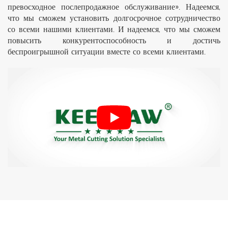
превосходное послепродажное обслуживание». Надеемся,
что мы сможем установить долгосрочное сотрудничество
со всеми нашими клиентами. И надеемся, что мы сможем
повысить конкурентоспособность и достичь
беспроигрышной ситуации вместе со всеми клиентами.