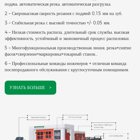
подача, автоматическая резка, автоматическая разгрузка.
2 – Сверхвысокая скорость резания с подачей 0,15 мм на зуб.
3 – Стабильная резка с высокой точностью +/- 0,05 мм.
4 – Низкая стоимость распила, длительный срок службы, высокая
эффективность, устойчивый и экономичный процесс распиловки.
5 – Многофункциональная производственная линия, резка+снятие
фасок+сверление+маркировка+токарный станок…
6 – Профессиональные команды инженеров + отличная команда
послепродажного обслуживания с круглосуточным помощником.
УЗНАТЬ БОЛЬШЕ >