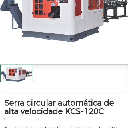
Serra circular automática de
alta velocidade KCS-120C