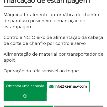
marcação de estampagem
Máquina totalmente automática de chanfro
de parafuso prisioneiro e marcação de
estampagem
Controle NC: O eixo de alimentação da cabeça
de corte de chanfro por controle servo
Alimentação de material por transportador de
apoio.
Operação da tela sensível ao toque
Obtenha uma cotação
Info@keensaw.com

