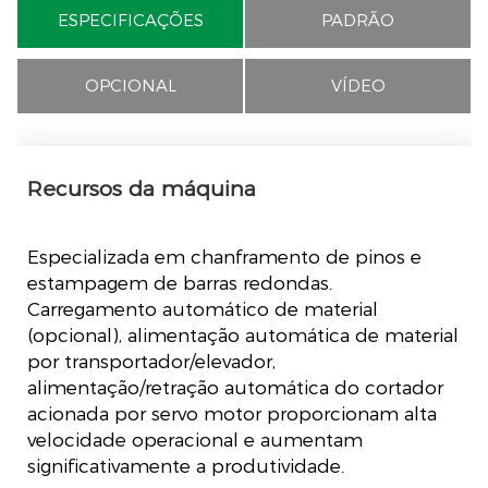
ESPECIFICAÇÕES
PADRÃO
OPCIONAL
VÍDEO
Recursos da máquina
Especializada em chanframento de pinos e
estampagem de barras redondas.
Carregamento automático de material
(opcional), alimentação automática de material
por transportador/elevador,
alimentação/retração automática do cortador
acionada por servo motor proporcionam alta
velocidade operacional e aumentam
significativamente a produtividade.