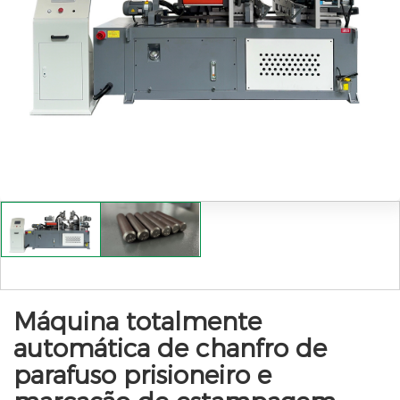
Máquina totalmente
automática de chanfro de
parafuso prisioneiro e