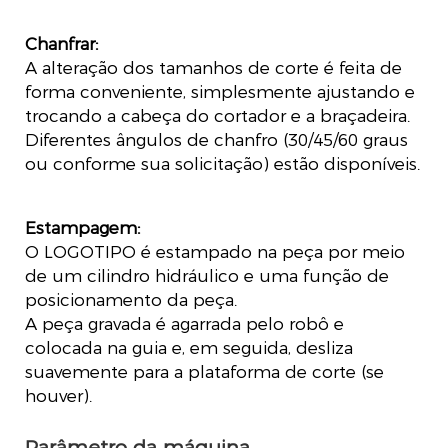
Chanfrar:
A alteração dos tamanhos de corte é feita de
forma conveniente, simplesmente ajustando e
trocando a cabeça do cortador e a braçadeira.
Diferentes ângulos de chanfro (30/45/60 graus
ou conforme sua solicitação) estão disponíveis.
Estampagem:
O LOGOTIPO é estampado na peça por meio
de um cilindro hidráulico e uma função de
posicionamento da peça.
A peça gravada é agarrada pelo robô e
colocada na guia e, em seguida, desliza
suavemente para a plataforma de corte (se
houver).
Parâmetro da máquina