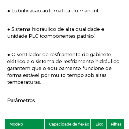
● Lubrificação automática do mandril.
● Sistema hidráulico de alta qualidade e
unidade PLC (componentes padrão)
● O ventilador de resfriamento do gabinete
elétrico e o sistema de resfriamento hidráulico
garantem que o equipamento funcione de
forma estável por muito tempo sob altas
temperaturas.
Parâmetros
Modelo
Capacidade de flexão
Eixo
Pilhas