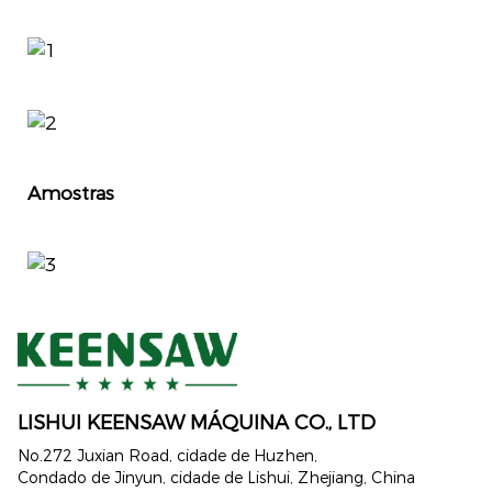
Amostras
LISHUI ​​KEENSAW MÁQUINA CO., LTD
No.272 Juxian Road, cidade de Huzhen,
Condado de Jinyun, cidade de Lishui, Zhejiang, China