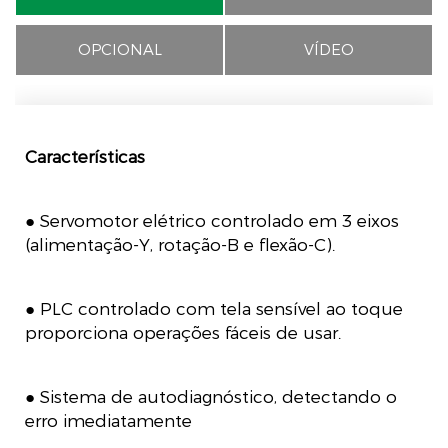
OPCIONAL
VÍDEO
Características
● Servomotor elétrico controlado em 3 eixos
(alimentação-Y, rotação-B e flexão-C).
● PLC controlado com tela sensível ao toque
proporciona operações fáceis de usar.
● Sistema de autodiagnóstico, detectando o
erro imediatamente