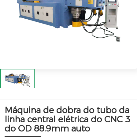
Máquina de dobra do tubo da
linha central elétrica do CNC 3
do OD 88.9mm auto