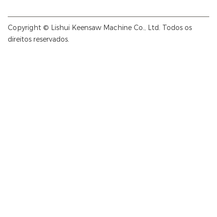
Copyright © Lishui Keensaw Machine Co., Ltd. Todos os
direitos reservados.