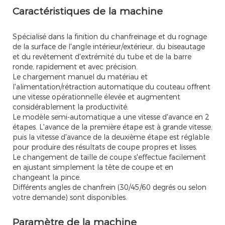
Caractéristiques de la machine
Spécialisé dans la finition du chanfreinage et du rognage
de la surface de l'angle intérieur/extérieur, du biseautage
et du revêtement d'extrémité du tube et de la barre
ronde, rapidement et avec précision.
Le chargement manuel du matériau et
l'alimentation/rétraction automatique du couteau offrent
une vitesse opérationnelle élevée et augmentent
considérablement la productivité.
Le modèle semi-automatique a une vitesse d'avance en 2
étapes. L'avance de la première étape est à grande vitesse,
puis la vitesse d'avance de la deuxième étape est réglable
pour produire des résultats de coupe propres et lisses.
Le changement de taille de coupe s'effectue facilement
en ajustant simplement la tête de coupe et en
changeant la pince.
Différents angles de chanfrein (30/45/60 degrés ou selon
votre demande) sont disponibles.
Paramètre de la machine