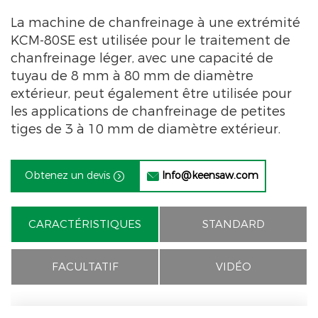
La machine de chanfreinage à une extrémité
KCM-80SE est utilisée pour le traitement de
chanfreinage léger, avec une capacité de
tuyau de 8 mm à 80 mm de diamètre
extérieur, peut également être utilisée pour
les applications de chanfreinage de petites
tiges de 3 à 10 mm de diamètre extérieur.
Obtenez un devis
Info@keensaw.com


CARACTÉRISTIQUES
STANDARD
FACULTATIF
VIDÉO