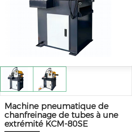
Machine pneumatique de
chanfreinage de tubes à une
extrémité KCM-80SE