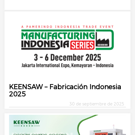
KEENSAW – Fabricación Indonesia
2025
30 de septiembre de 2025