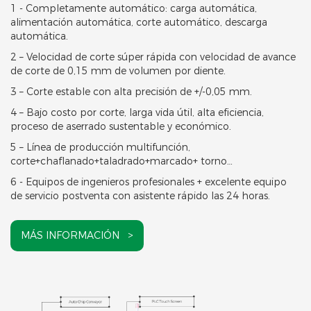
1 - Completamente automático: carga automática,
alimentación automática, corte automático, descarga
automática.
2 – Velocidad de corte súper rápida con velocidad de avance
de corte de 0,15 mm de volumen por diente.
3 – Corte estable con alta precisión de +/-0,05 mm.
4 – Bajo costo por corte, larga vida útil, alta eficiencia,
proceso de aserrado sustentable y económico.
5 – Línea de producción multifunción,
corte+chaflanado+taladrado+marcado+ torno…
6 - Equipos de ingenieros profesionales + excelente equipo
de servicio postventa con asistente rápido las 24 horas.
MÁS INFORMACIÓN >