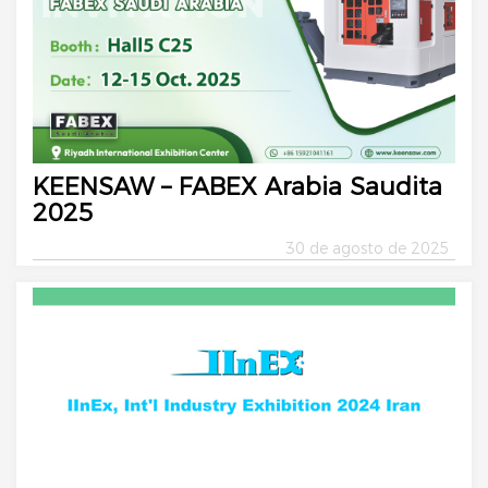
KEENSAW – FABEX Arabia Saudita
2025
30 de agosto de 2025