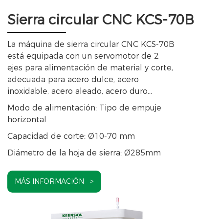
Sierra circular CNC KCS-70B
La máquina de sierra circular CNC KCS-70B
está equipada con un servomotor de 2
ejes para alimentación de material y corte,
adecuada para acero dulce, acero
inoxidable, acero aleado, acero duro...
Modo de alimentación: Tipo de empuje
horizontal
Capacidad de corte: Ø10-70 mm
Diámetro de la hoja de sierra: Ø285mm
MÁS INFORMACIÓN >