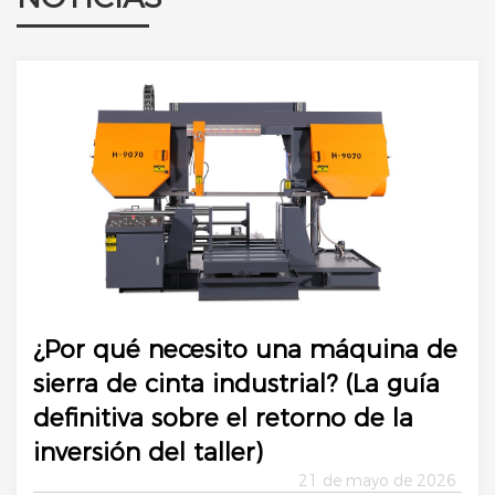
¿Por qué necesito una máquina de
sierra de cinta industrial? (La guía
definitiva sobre el retorno de la
inversión del taller)
21 de mayo de 2026