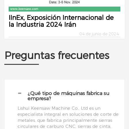
IInEx, Exposición Internacional de
la Industria 2024 Irán
04 de junio de 2024
Preguntas frecuentes
-
¿Qué tipo de máquinas fabrica su
empresa?
Lishui Keensaw Machine Co., Ltd es un
especialista integral en soluciones de corte de
metales, que fabrica principalmente sierras
circulares de carburo CNC, sierras de cinta,