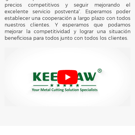
precios competitivos y seguir mejorando el
excelente servicio postventa”. Esperamos poder
establecer una cooperación a largo plazo con todos
nuestros clientes. Y esperamos que podamos
mejorar la competitividad y lograr una situación
beneficiosa para todos junto con todos los clientes.