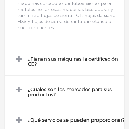
máquinas cortadoras de tubos, sierras para
metales no ferrosos, máquinas biseladoras y
suministra hojas de sierra TCT, hojas de sierra
HSS y hojas de sierra de cinta bimetálica a
nuestros clientes.
+
¿Tienen sus máquinas la certificación
CE?
+
¿Cuáles son los mercados para sus
productos?
+
¿Qué servicios se pueden proporcionar?