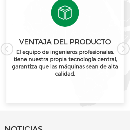
VENTAJA DEL PRODUCTO

El equipo de ingenieros profesionales,
tiene nuestra propia tecnología central,
garantiza que las máquinas sean de alta
calidad.
NOTICIAS