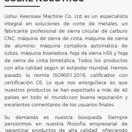
Lishui Keensaw Machine Co. Ltd es un especialista
integral en soluciones de corte de metales, un
fabricante profesional de sierra circular de carburo
CNC, máquina de sierra de cinta, máquina de sierra
de aluminio, máquina cortadora automática de
tubos, máquina biseladora, hoja de sierra HSS y hoja
de sierra de cinta bimetálica. Todos los productos
con alta calidad según el estándar mundial. Hemos
pasado la norma ISO9001:2016, calificados con
certificación CE. Lo que nos enorgullece es que
nuestros productos se han exportado a más de 40
países en todo el mundo.con buena reputación y
excelentes comentarios de los usuarios finales.
Su demanda es nuestra búsqueda. Siempre
persistimos en nuestra filosofía empresarial de
‘garantizar productos de alta calidad’. ofreciendo