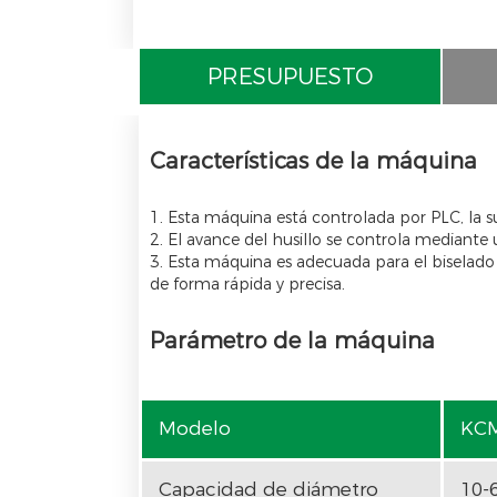
PRESUPUESTO
Características de la máquina
1. Esta máquina está controlada por PLC, la suj
2. El avance del husillo se controla mediante
3. Esta máquina es adecuada para el biselado 
de forma rápida y precisa.
Parámetro de la máquina
Modelo
KCM
Capacidad de diámetro
10-