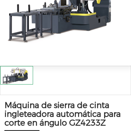
Máquina de sierra de cinta
ingleteadora automática para
corte en ángulo GZ4233Z