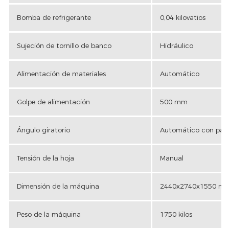
Bomba de refrigerante
0,04 kilovatios
Sujeción de tornillo de banco
Hidráulico
Alimentación de materiales
Automático
Golpe de alimentación
500 mm
Ángulo giratorio
Automático con pant
Tensión de la hoja
Manual
Dimensión de la máquina
2440x2740x1550 mil
Peso de la máquina
1750 kilos