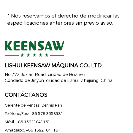
* Nos reservamos el derecho de modificar las
especificaciones anteriores sin previo aviso.
LISHUI ​​KEENSAW MÁQUINA CO., LTD
No.272 Juxian Road, ciudad de Huzhen,
Condado de Jinyun, ciudad de Lishui, Zhejiang, China
CONTÁCTANOS
Gerente de Ventas: Dennis Pan
Teléfono/Fax: +86 578 3558581
Móvil: +86 15921041161
Whatsapp: +86 15921041161