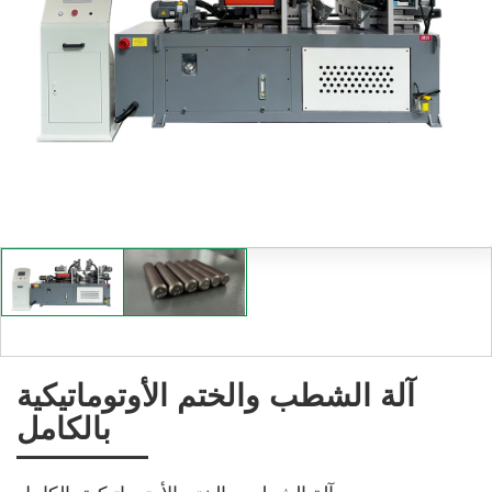
آلة الشطب والختم الأوتوماتيكية
بالكامل