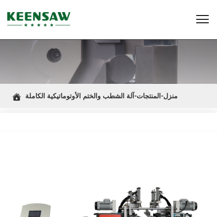

منزل-المنتجات-آلة الشطب والختم الأوتوماتيكية الكاملة
