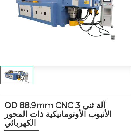
OD 88.9mm CNC 3 آلة ثني
الأنبوب الأوتوماتيكية ذات المحور
الكهربائي