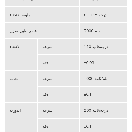
0 ~ 195 درجة
زاوية الانحناء
3000 ملم
أقصى طول مغزل
110 درجة/ثانية
سرعة
الانحناء
±0.05
دقة
1000 ملم/ثانية
سرعة
تغذية
±0.1
دقة
200 درجة/ثانية
سرعة
الدورية
±0.1
دقة