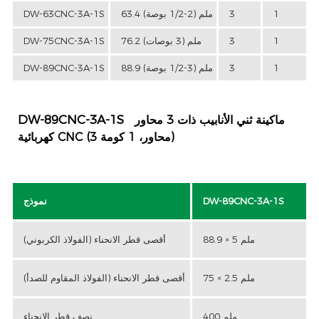
1
3
63.4 ملم (2-1/2 بوصة)
DW-63CNC-3A-1S
1
3
76.2 ملم (3 بوصات)
DW-75CNC-3A-1S
1
3
88.9 ملم (3-1/2 بوصة)
DW-89CNC-3A-1S
DW-89CNC-3A-1S
ماكينة ثني الأنابيب ذات 3 محاور
كهربائية CNC (3 محاور، 1 كومة)
DW-89CNC-3A-1S
نموذج
88.9 × 5 ملم
أقصى قطر الانحناء (الفولاذ الكربوني)
75 × 2.5 ملم
أقصى قطر الانحناء (الفولاذ المقاوم للصدأ)
400 ملم
نصف قطر الانحناء